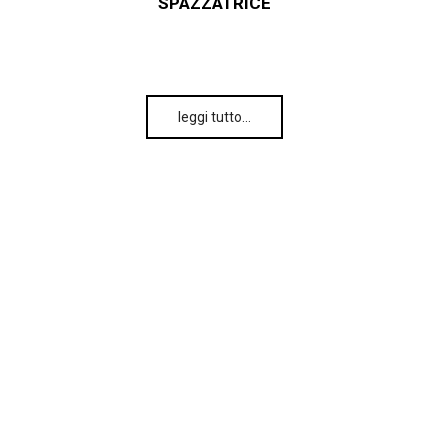
SPAZZATRICE
leggi tutto…