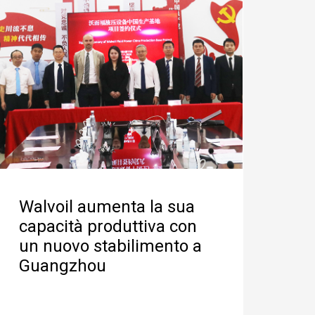
Walvoil aumenta la sua
capacità produttiva con
un nuovo stabilimento a
Guangzhou