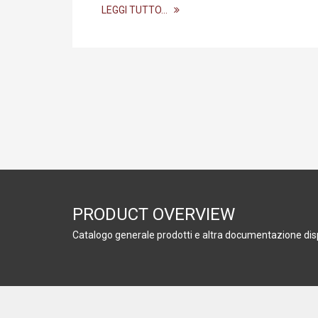
LEGGI TUTTO…
PRODUCT OVERVIEW
Catalogo generale prodotti e altra documentazione dis