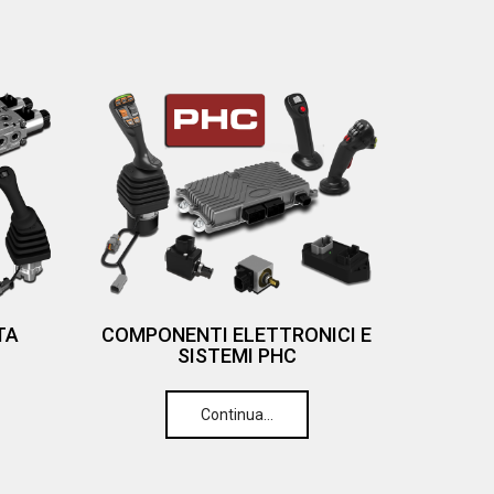
TA
COMPONENTI ELETTRONICI E
SISTEMI PHC
Continua…