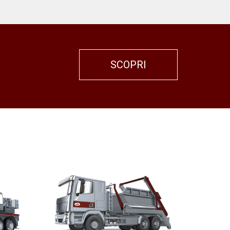
SCOPRI