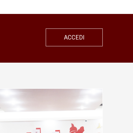
ACCEDI