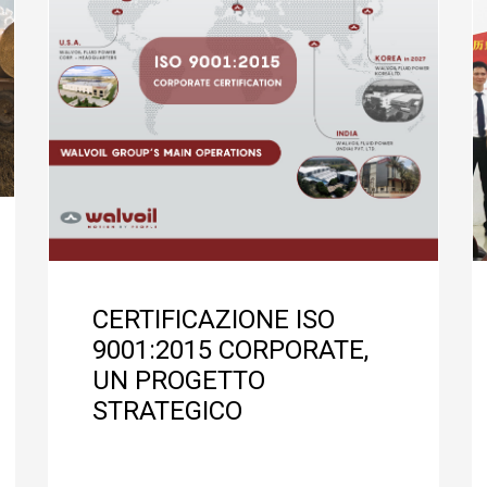
CERTIFICAZIONE ISO
9001:2015 CORPORATE,
UN PROGETTO
STRATEGICO