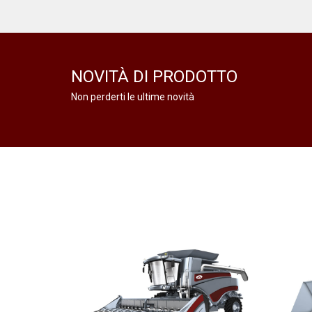
NOVITÀ DI PRODOTTO
Non perderti le ultime novità