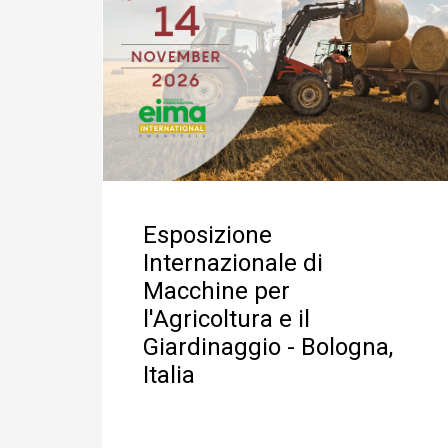
Esposizione
Internazionale di
Macchine per
l'Agricoltura e il
Giardinaggio - Bologna,
Italia