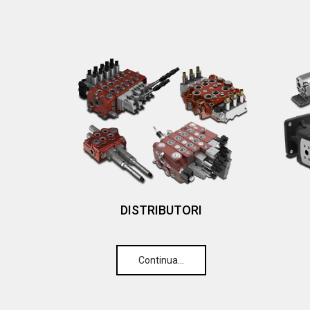
DISTRIBUTORI
Continua…