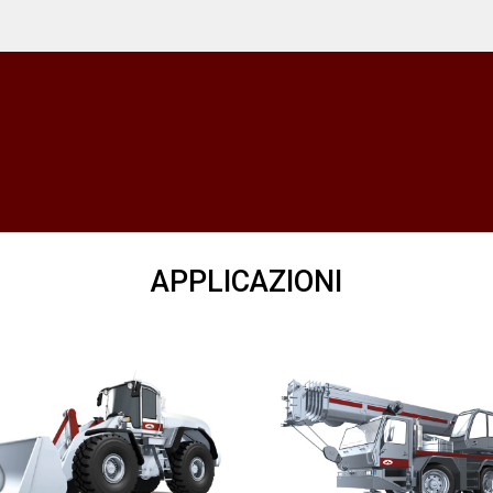
APPLICAZIONI