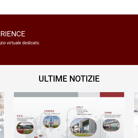
ERIENCE
zio virtuale dedicato.
ULTIME NOTIZIE