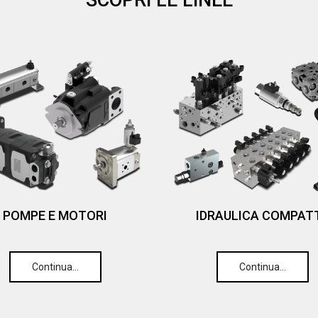
POMPE E MOTORI
IDRAULICA COMPAT
Continua…
Continua…