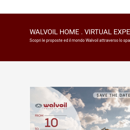
WALVOIL HOME . VIRTUAL EXP
Scopri le proposte ed il mondo Walvoil attraverso lo spa